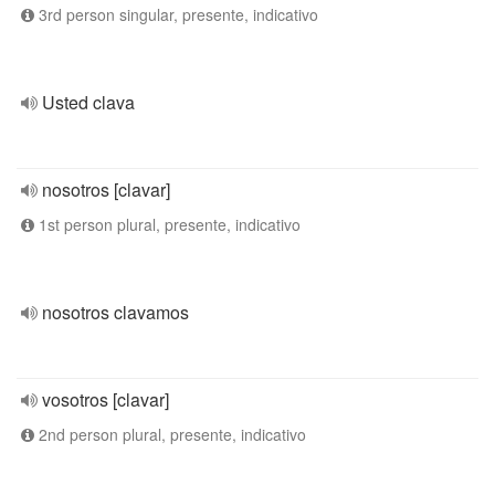
3rd person singular, presente, indicativo
Usted clava
nosotros [clavar]
1st person plural, presente, indicativo
nosotros clavamos
vosotros [clavar]
2nd person plural, presente, indicativo