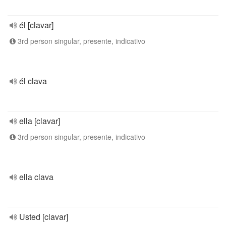
él [clavar]
3rd person singular, presente, indicativo
él clava
ella [clavar]
3rd person singular, presente, indicativo
ella clava
Usted [clavar]