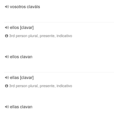
vosotros claváis
ellos [clavar]
3rd person plural, presente, indicativo
ellos clavan
ellas [clavar]
3rd person plural, presente, indicativo
ellas clavan