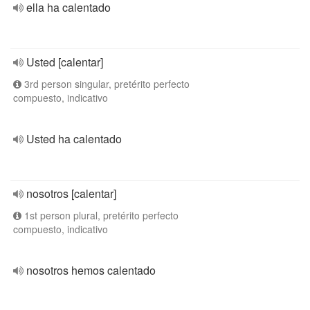
ella ha calentado
Usted [calentar]
3rd person singular, pretérito perfecto
compuesto, indicativo
Usted ha calentado
nosotros [calentar]
1st person plural, pretérito perfecto
compuesto, indicativo
nosotros hemos calentado