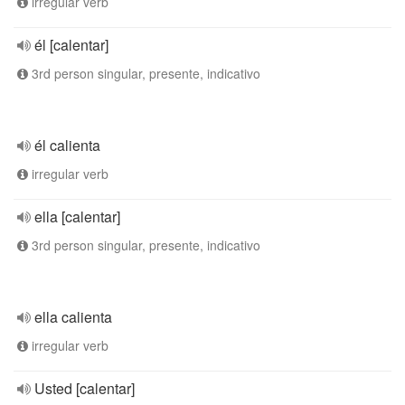
irregular verb
él [calentar]
3rd person singular, presente, indicativo
él calienta
irregular verb
ella [calentar]
3rd person singular, presente, indicativo
ella calienta
irregular verb
Usted [calentar]