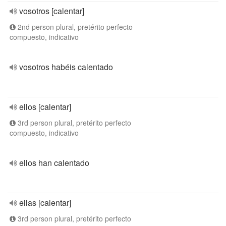
vosotros [calentar]
2nd person plural, pretérito perfecto
compuesto, indicativo
vosotros habéis calentado
ellos [calentar]
3rd person plural, pretérito perfecto
compuesto, indicativo
ellos han calentado
ellas [calentar]
3rd person plural, pretérito perfecto