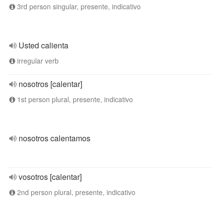
3rd person singular, presente, indicativo
Usted calienta
irregular verb
nosotros [calentar]
1st person plural, presente, indicativo
nosotros calentamos
vosotros [calentar]
2nd person plural, presente, indicativo