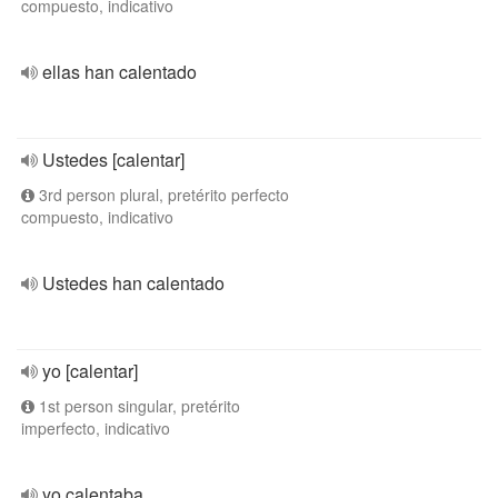
compuesto, indicativo
ellas han calentado
Ustedes [calentar]
3rd person plural, pretérito perfecto
compuesto, indicativo
Ustedes han calentado
yo [calentar]
1st person singular, pretérito
imperfecto, indicativo
yo calentaba