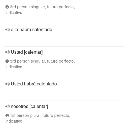
3rd person singular, futuro perfecto,
indicativo
ella habrá calentado
Usted [calentar]
3rd person singular, futuro perfecto,
indicativo
Usted habrá calentado
nosotros [calentar]
1st person plural, futuro perfecto,
indicativo