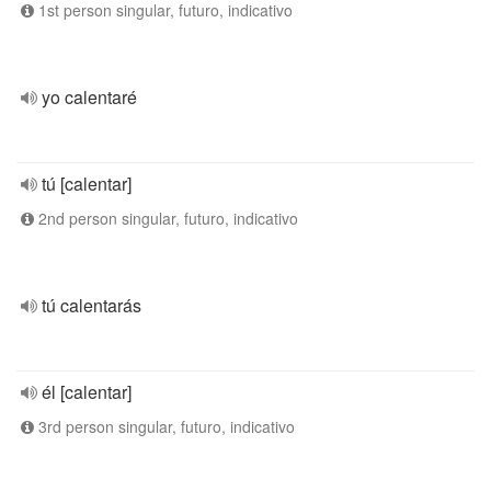
1st person singular, futuro, indicativo
yo calentaré
tú [calentar]
2nd person singular, futuro, indicativo
tú calentarás
él [calentar]
3rd person singular, futuro, indicativo