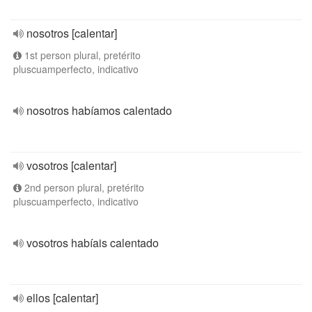
nosotros [calentar]
1st person plural, pretérito
pluscuamperfecto, indicativo
nosotros habíamos calentado
vosotros [calentar]
2nd person plural, pretérito
pluscuamperfecto, indicativo
vosotros habíais calentado
ellos [calentar]