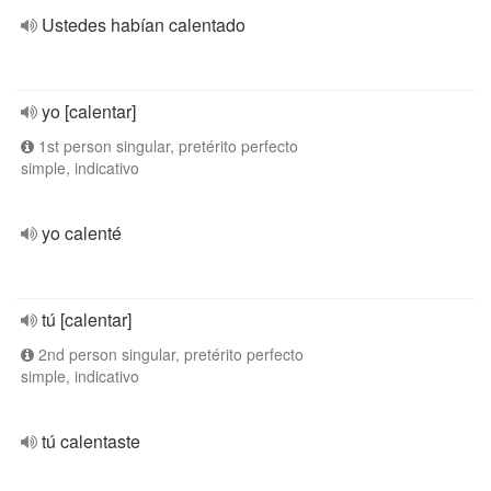
Ustedes habían calentado
yo [calentar]
1st person singular, pretérito perfecto
simple, indicativo
yo calenté
tú [calentar]
2nd person singular, pretérito perfecto
simple, indicativo
tú calentaste