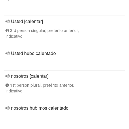
Usted [calentar]
3rd person singular, pretérito anterior,
indicativo
Usted hubo calentado
nosotros [calentar]
1st person plural, pretérito anterior,
indicativo
nosotros hubimos calentado