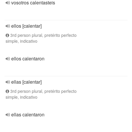
vosotros calentasteis
ellos [calentar]
3rd person plural, pretérito perfecto
simple, indicativo
ellos calentaron
ellas [calentar]
3rd person plural, pretérito perfecto
simple, indicativo
ellas calentaron