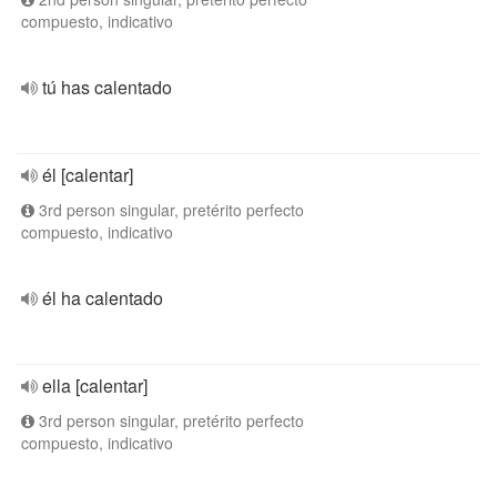
compuesto, indicativo
tú has calentado
él [calentar]
3rd person singular, pretérito perfecto
compuesto, indicativo
él ha calentado
ella [calentar]
3rd person singular, pretérito perfecto
compuesto, indicativo