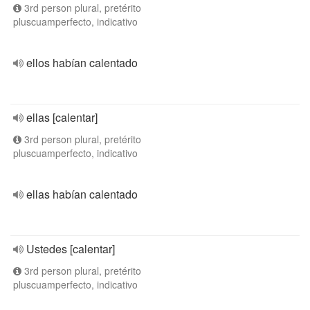
3rd person plural, pretérito
pluscuamperfecto, indicativo
ellos habían calentado
ellas [calentar]
3rd person plural, pretérito
pluscuamperfecto, indicativo
ellas habían calentado
Ustedes [calentar]
3rd person plural, pretérito
pluscuamperfecto, indicativo