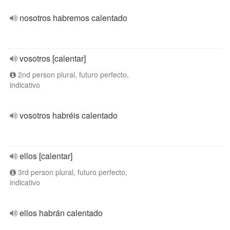
nosotros habremos calentado
vosotros [calentar]
2nd person plural, futuro perfecto,
indicativo
vosotros habréis calentado
ellos [calentar]
3rd person plural, futuro perfecto,
indicativo
ellos habrán calentado