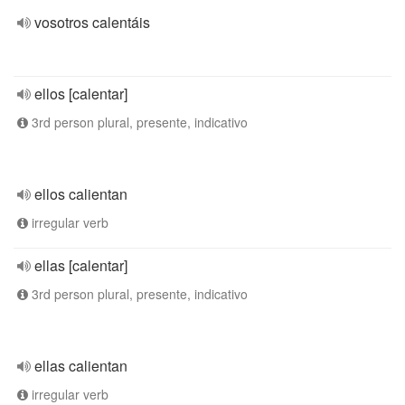
vosotros calentáis
ellos [calentar]
3rd person plural, presente, indicativo
ellos calientan
irregular verb
ellas [calentar]
3rd person plural, presente, indicativo
ellas calientan
irregular verb