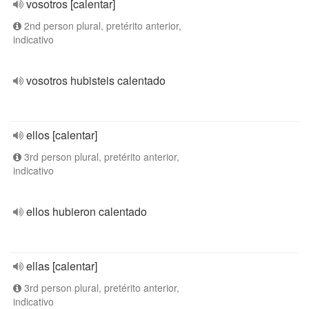
vosotros [calentar]
2nd person plural, pretérito anterior,
indicativo
vosotros hubisteis calentado
ellos [calentar]
3rd person plural, pretérito anterior,
indicativo
ellos hubieron calentado
ellas [calentar]
3rd person plural, pretérito anterior,
indicativo