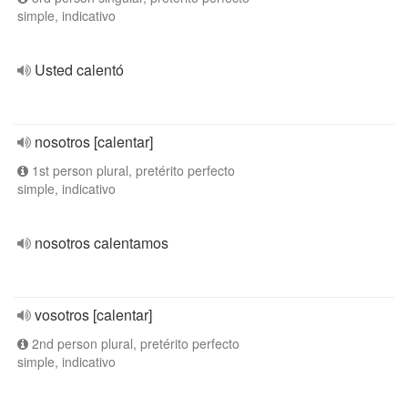
simple, indicativo
Usted calentó
nosotros [calentar]
1st person plural, pretérito perfecto
simple, indicativo
nosotros calentamos
vosotros [calentar]
2nd person plural, pretérito perfecto
simple, indicativo