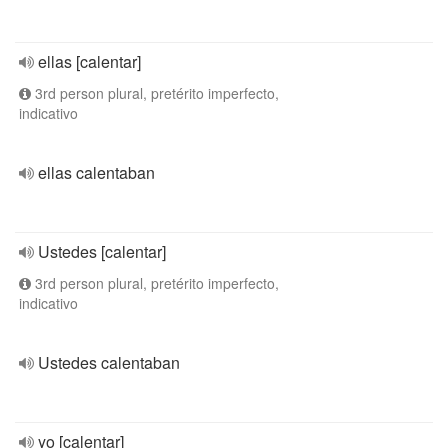
ellas [calentar]
3rd person plural, pretérito imperfecto,
indicativo
ellas calentaban
Ustedes [calentar]
3rd person plural, pretérito imperfecto,
indicativo
Ustedes calentaban
yo [calentar]