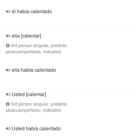
él había calentado
ella [calentar]
3rd person singular, pretérito
pluscuamperfecto, indicativo
ella había calentado
Usted [calentar]
3rd person singular, pretérito
pluscuamperfecto, indicativo
Usted había calentado