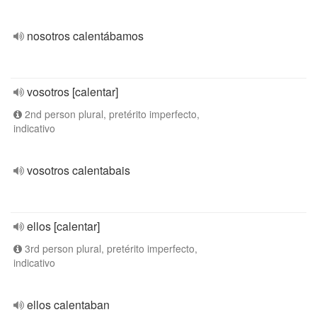
nosotros calentábamos
vosotros [calentar]
2nd person plural, pretérito imperfecto,
indicativo
vosotros calentabais
ellos [calentar]
3rd person plural, pretérito imperfecto,
indicativo
ellos calentaban