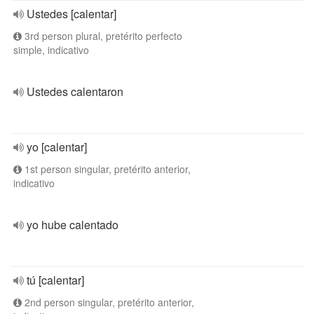
Ustedes [calentar]
3rd person plural, pretérito perfecto
simple, indicativo
Ustedes calentaron
yo [calentar]
1st person singular, pretérito anterior,
indicativo
yo hube calentado
tú [calentar]
2nd person singular, pretérito anterior,