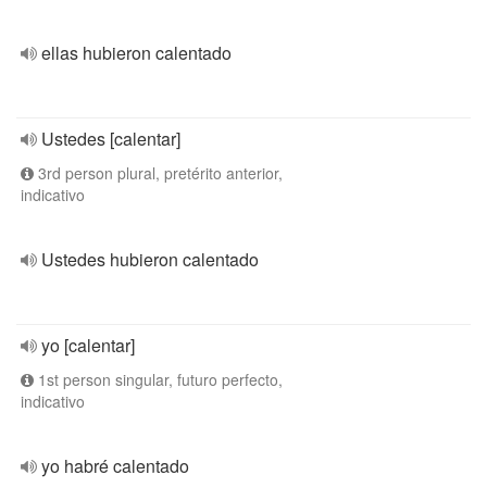
ellas hubieron calentado
Ustedes [calentar]
3rd person plural, pretérito anterior,
indicativo
Ustedes hubieron calentado
yo [calentar]
1st person singular, futuro perfecto,
indicativo
yo habré calentado