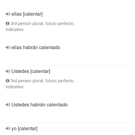
ellas [calentar]
3rd person plural, futuro perfecto,
indicativo
ellas habrán calentado
Ustedes [calentar]
3rd person plural, futuro perfecto,
indicativo
Ustedes habrán calentado
yo [calentar]