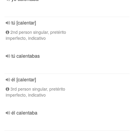
tú [calentar]
2nd person singular, pretérito
imperfecto, indicativo
tú calentabas
él [calentar]
3rd person singular, pretérito
imperfecto, indicativo
él calentaba