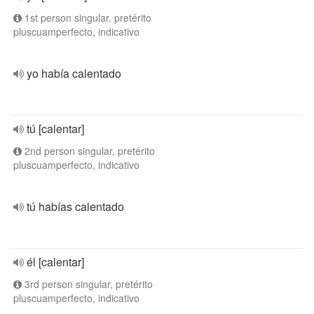
1st person singular, pretérito
pluscuamperfecto, indicativo
yo había calentado
tú [calentar]
2nd person singular, pretérito
pluscuamperfecto, indicativo
tú habías calentado
él [calentar]
3rd person singular, pretérito
pluscuamperfecto, indicativo