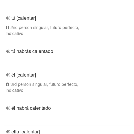
tú [calentar]
2nd person singular, futuro perfecto,
indicativo
tú habrás calentado
él [calentar]
3rd person singular, futuro perfecto,
indicativo
él habrá calentado
ella [calentar]