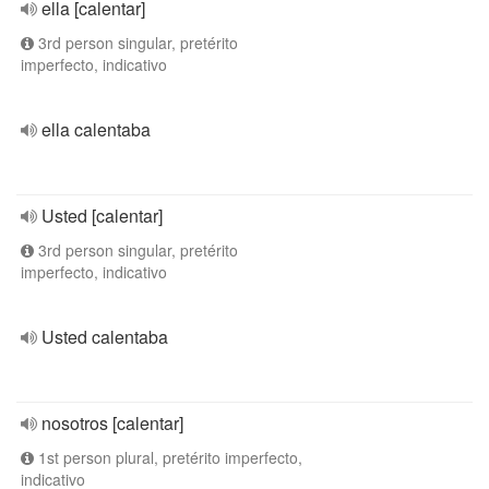
ella [calentar]
3rd person singular, pretérito
imperfecto, indicativo
ella calentaba
Usted [calentar]
3rd person singular, pretérito
imperfecto, indicativo
Usted calentaba
nosotros [calentar]
1st person plural, pretérito imperfecto,
indicativo