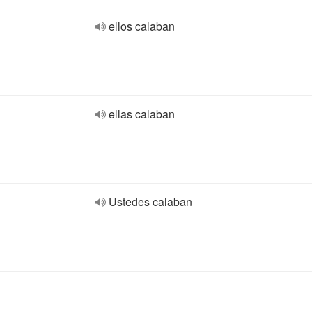
ellos calaban
ellas calaban
Ustedes calaban