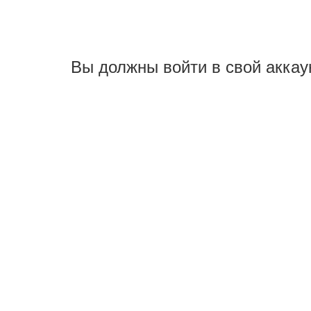
Вы должны войти в свой аккау