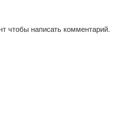
нт чтобы написать комментарий.