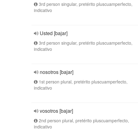
3rd person singular, pretérito pluscuamperfecto,
indicativo
Usted [bajar]
3rd person singular, pretérito pluscuamperfecto,
indicativo
nosotros [bajar]
1st person plural, pretérito pluscuamperfecto,
indicativo
vosotros [bajar]
2nd person plural, pretérito pluscuamperfecto,
indicativo