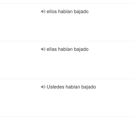
ellos habían bajado
ellas habían bajado
Ustedes habían bajado