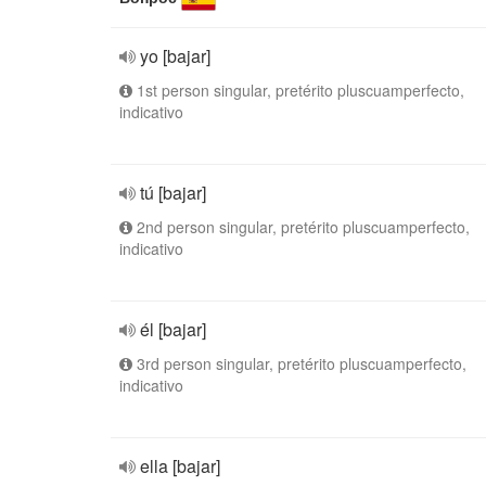
yo [bajar]
1st person singular, pretérito pluscuamperfecto,
indicativo
tú [bajar]
2nd person singular, pretérito pluscuamperfecto,
indicativo
él [bajar]
3rd person singular, pretérito pluscuamperfecto,
indicativo
ella [bajar]