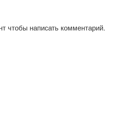
нт чтобы написать комментарий.