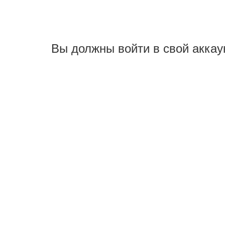
Вы должны войти в свой аккау