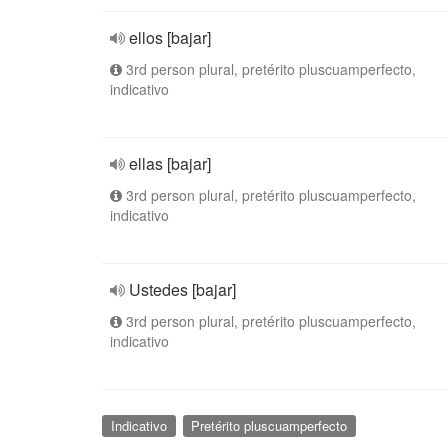
ellos [bajar]
3rd person plural, pretérito pluscuamperfecto,
indicativo
ellas [bajar]
3rd person plural, pretérito pluscuamperfecto,
indicativo
Ustedes [bajar]
3rd person plural, pretérito pluscuamperfecto,
indicativo
Indicativo
Pretérito pluscuamperfecto