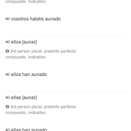
compuesto, indicativo
vosotros habéis aunado
ellos [aunar]
3rd person plural, pretérito perfecto
compuesto, indicativo
ellos han aunado
ellas [aunar]
3rd person plural, pretérito perfecto
compuesto, indicativo
ellas han aunado