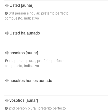
Usted [aunar]
3rd person singular, pretérito perfecto
compuesto, indicativo
Usted ha aunado
nosotros [aunar]
1st person plural, pretérito perfecto
compuesto, indicativo
nosotros hemos aunado
vosotros [aunar]
2nd person plural, pretérito perfecto