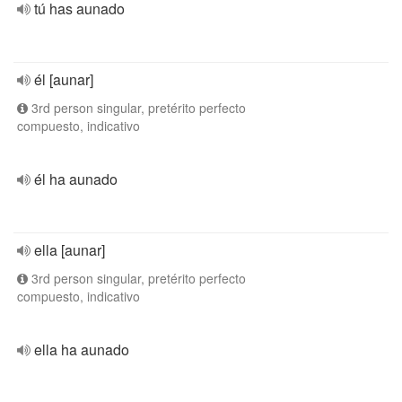
tú has aunado
él [aunar]
3rd person singular, pretérito perfecto
compuesto, indicativo
él ha aunado
ella [aunar]
3rd person singular, pretérito perfecto
compuesto, indicativo
ella ha aunado