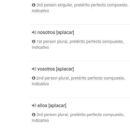
3rd person singular, pretérito perfecto compuesto,
indicativo
nosotros [aplacar]
1st person plural, pretérito perfecto compuesto,
indicativo
vosotros [aplacar]
2nd person plural, pretérito perfecto compuesto,
indicativo
ellos [aplacar]
3rd person plural, pretérito perfecto compuesto,
indicativo