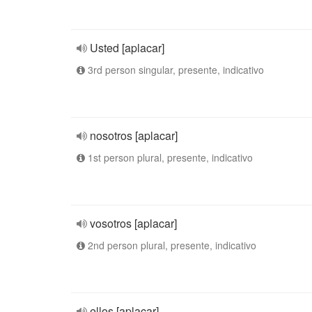
Usted [aplacar]
3rd person singular, presente, indicativo
nosotros [aplacar]
1st person plural, presente, indicativo
vosotros [aplacar]
2nd person plural, presente, indicativo
ellos [aplacar]