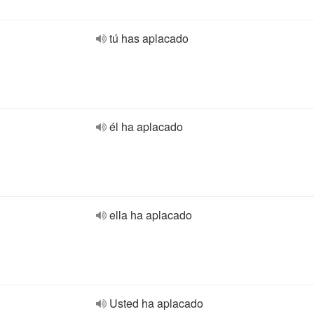
tú has aplacado
él ha aplacado
ella ha aplacado
Usted ha aplacado