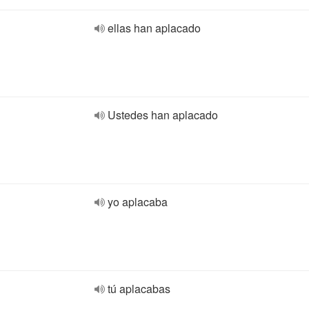
ellas han aplacado
Ustedes han aplacado
yo aplacaba
tú aplacabas