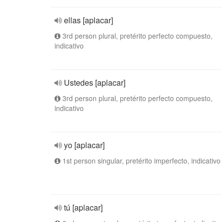
ellas [aplacar]
3rd person plural, pretérito perfecto compuesto,
indicativo
Ustedes [aplacar]
3rd person plural, pretérito perfecto compuesto,
indicativo
yo [aplacar]
1st person singular, pretérito imperfecto, indicativo
tú [aplacar]