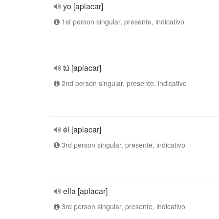
yo [aplacar]
1st person singular, presente, indicativo
tú [aplacar]
2nd person singular, presente, indicativo
él [aplacar]
3rd person singular, presente, indicativo
ella [aplacar]
3rd person singular, presente, indicativo