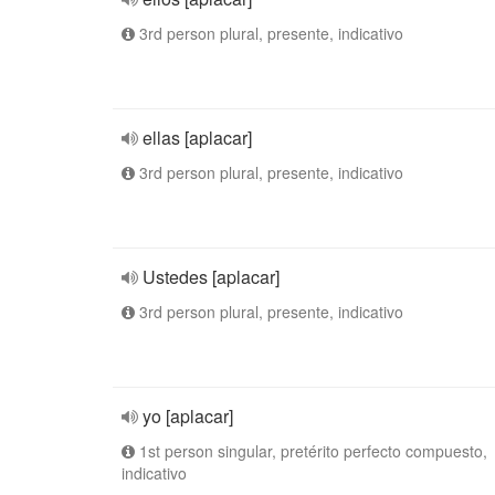
3rd person plural, presente, indicativo
ellas [aplacar]
3rd person plural, presente, indicativo
Ustedes [aplacar]
3rd person plural, presente, indicativo
yo [aplacar]
1st person singular, pretérito perfecto compuesto,
indicativo