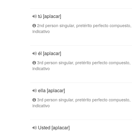
tú [aplacar]
2nd person singular, pretérito perfecto compuesto,
indicativo
él [aplacar]
3rd person singular, pretérito perfecto compuesto,
indicativo
ella [aplacar]
3rd person singular, pretérito perfecto compuesto,
indicativo
Usted [aplacar]