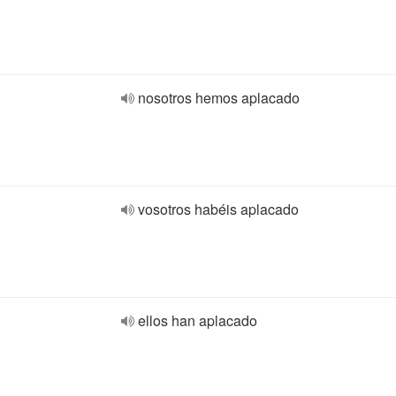
nosotros hemos aplacado
vosotros habéis aplacado
ellos han aplacado