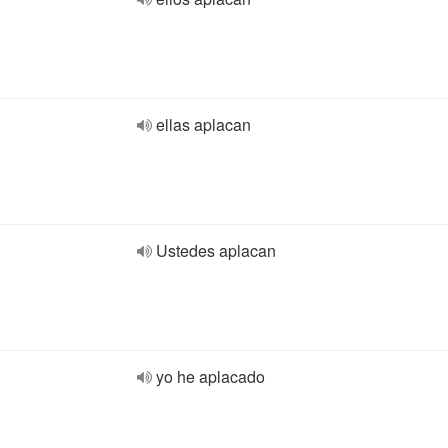
ellas aplacan
Ustedes aplacan
yo he aplacado