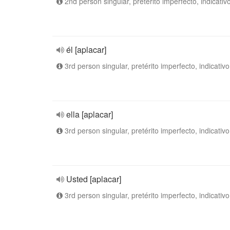
2nd person singular, pretérito imperfecto, indicativ
él [aplacar]
3rd person singular, pretérito imperfecto, indicativo
ella [aplacar]
3rd person singular, pretérito imperfecto, indicativo
Usted [aplacar]
3rd person singular, pretérito imperfecto, indicativo