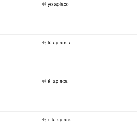
yo aplaco
tú aplacas
él aplaca
ella aplaca