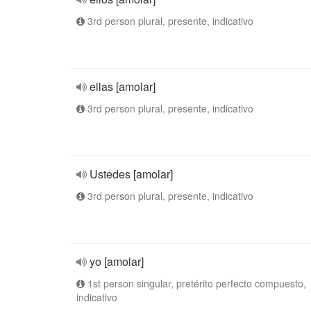
3rd person plural, presente, indicativo
ellas [amolar]
3rd person plural, presente, indicativo
Ustedes [amolar]
3rd person plural, presente, indicativo
yo [amolar]
1st person singular, pretérito perfecto compuesto,
indicativo