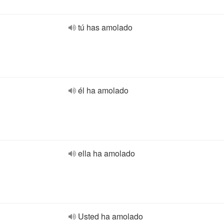
tú has amolado
él ha amolado
ella ha amolado
Usted ha amolado