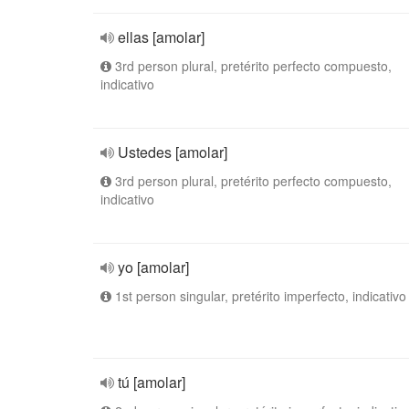
ellas [amolar]
3rd person plural, pretérito perfecto compuesto,
indicativo
Ustedes [amolar]
3rd person plural, pretérito perfecto compuesto,
indicativo
yo [amolar]
1st person singular, pretérito imperfecto, indicativo
tú [amolar]