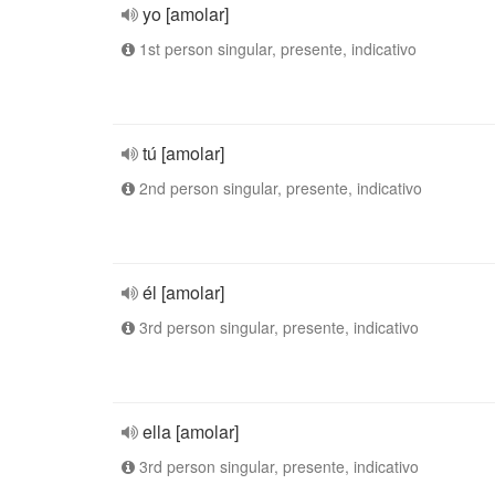
yo [amolar]
1st person singular, presente, indicativo
tú [amolar]
2nd person singular, presente, indicativo
él [amolar]
3rd person singular, presente, indicativo
ella [amolar]
3rd person singular, presente, indicativo