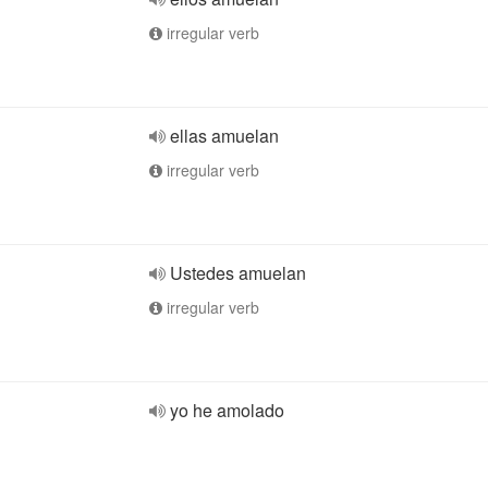
irregular verb
ellas amuelan
irregular verb
Ustedes amuelan
irregular verb
yo he amolado