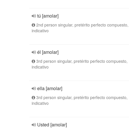
tú [amolar]
2nd person singular, pretérito perfecto compuesto,
indicativo
él [amolar]
3rd person singular, pretérito perfecto compuesto,
indicativo
ella [amolar]
3rd person singular, pretérito perfecto compuesto,
indicativo
Usted [amolar]