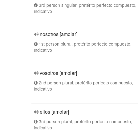
3rd person singular, pretérito perfecto compuesto,
indicativo
nosotros [amolar]
1st person plural, pretérito perfecto compuesto,
indicativo
vosotros [amolar]
2nd person plural, pretérito perfecto compuesto,
indicativo
ellos [amolar]
3rd person plural, pretérito perfecto compuesto,
indicativo