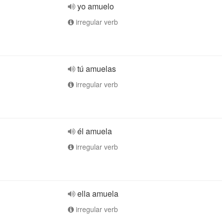
yo amuelo
irregular verb
tú amuelas
irregular verb
él amuela
irregular verb
ella amuela
irregular verb