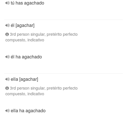
tú has agachado
él [agachar]
3rd person singular, pretérito perfecto
compuesto, indicativo
él ha agachado
ella [agachar]
3rd person singular, pretérito perfecto
compuesto, indicativo
ella ha agachado