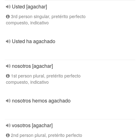
Usted [agachar]
3rd person singular, pretérito perfecto
compuesto, indicativo
Usted ha agachado
nosotros [agachar]
1st person plural, pretérito perfecto
compuesto, indicativo
nosotros hemos agachado
vosotros [agachar]
2nd person plural, pretérito perfecto