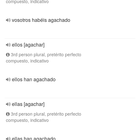
compuesto, indicativo
vosotros habéis agachado
ellos [agachar]
3rd person plural, pretérito perfecto
compuesto, indicativo
ellos han agachado
ellas [agachar]
3rd person plural, pretérito perfecto
compuesto, indicativo
ellas han agachado