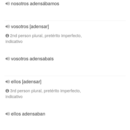
nosotros adensábamos
vosotros [adensar]
2nd person plural, pretérito imperfecto,
indicativo
vosotros adensabais
ellos [adensar]
3rd person plural, pretérito imperfecto,
indicativo
ellos adensaban