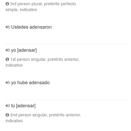
3rd person plural, pretérito perfecto
simple, indicativo
Ustedes adensaron
yo [adensar]
1st person singular, pretérito anterior,
indicativo
yo hube adensado
tú [adensar]
2nd person singular, pretérito anterior,
indicativo