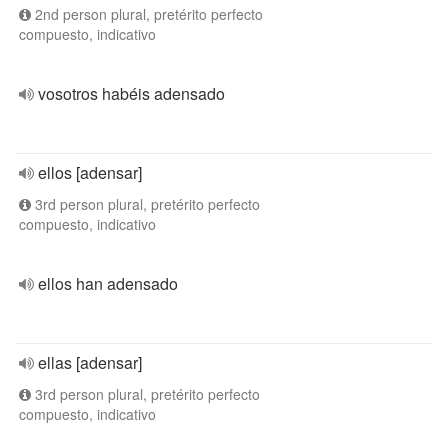
2nd person plural, pretérito perfecto
compuesto, indicativo
vosotros habéis adensado
ellos [adensar]
3rd person plural, pretérito perfecto
compuesto, indicativo
ellos han adensado
ellas [adensar]
3rd person plural, pretérito perfecto
compuesto, indicativo