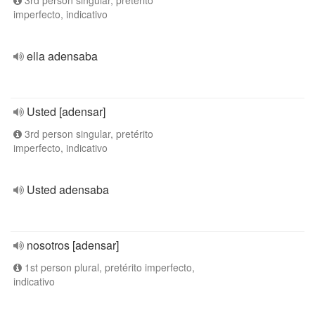
3rd person singular, pretérito
imperfecto, indicativo
ella adensaba
Usted [adensar]
3rd person singular, pretérito
imperfecto, indicativo
Usted adensaba
nosotros [adensar]
1st person plural, pretérito imperfecto,
indicativo