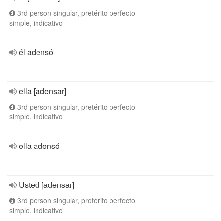
3rd person singular, pretérito perfecto
simple, indicativo
él adensó
ella [adensar]
3rd person singular, pretérito perfecto
simple, indicativo
ella adensó
Usted [adensar]
3rd person singular, pretérito perfecto
simple, indicativo