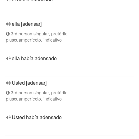
ella [adensar]
3rd person singular, pretérito
pluscuamperfecto, indicativo
ella había adensado
Usted [adensar]
3rd person singular, pretérito
pluscuamperfecto, indicativo
Usted había adensado