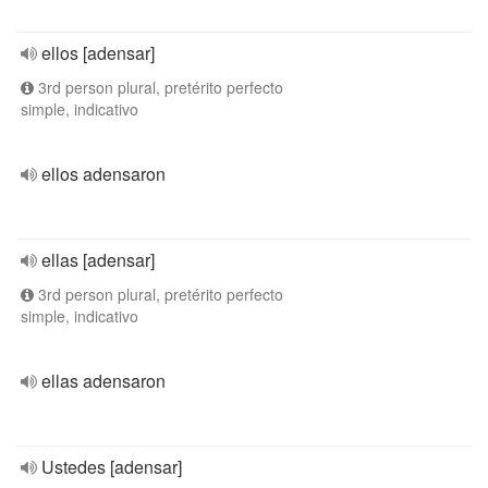
ellos [adensar]
3rd person plural, pretérito perfecto
simple, indicativo
ellos adensaron
ellas [adensar]
3rd person plural, pretérito perfecto
simple, indicativo
ellas adensaron
Ustedes [adensar]