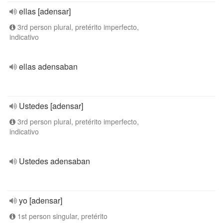
ellas [adensar]
3rd person plural, pretérito imperfecto,
indicativo
ellas adensaban
Ustedes [adensar]
3rd person plural, pretérito imperfecto,
indicativo
Ustedes adensaban
yo [adensar]
1st person singular, pretérito