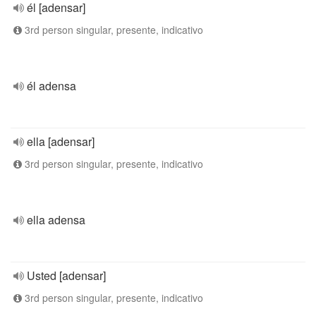
él [adensar]
3rd person singular, presente, indicativo
él adensa
ella [adensar]
3rd person singular, presente, indicativo
ella adensa
Usted [adensar]
3rd person singular, presente, indicativo