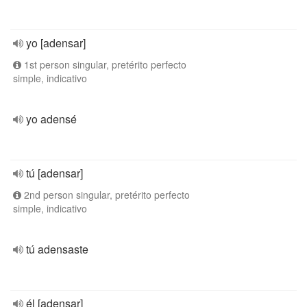
yo [adensar]
1st person singular, pretérito perfecto
simple, indicativo
yo adensé
tú [adensar]
2nd person singular, pretérito perfecto
simple, indicativo
tú adensaste
él [adensar]