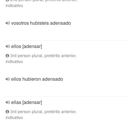
indicativo
vosotros hubisteis adensado
ellos [adensar]
3rd person plural, pretérito anterior,
indicativo
ellos hubieron adensado
ellas [adensar]
3rd person plural, pretérito anterior,
indicativo