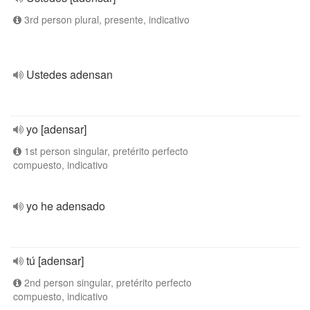
3rd person plural, presente, indicativo
Ustedes adensan
yo [adensar]
1st person singular, pretérito perfecto
compuesto, indicativo
yo he adensado
tú [adensar]
2nd person singular, pretérito perfecto
compuesto, indicativo