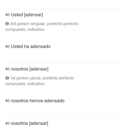
Usted [adensar]
3rd person singular, pretérito perfecto
compuesto, indicativo
Usted ha adensado
nosotros [adensar]
1st person plural, pretérito perfecto
compuesto, indicativo
nosotros hemos adensado
vosotros [adensar]