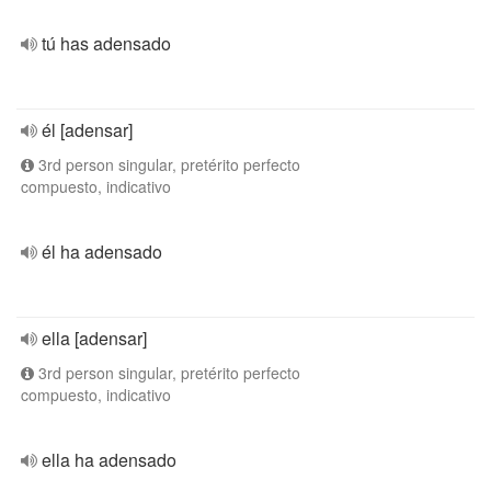
tú has adensado
él [adensar]
3rd person singular, pretérito perfecto
compuesto, indicativo
él ha adensado
ella [adensar]
3rd person singular, pretérito perfecto
compuesto, indicativo
ella ha adensado