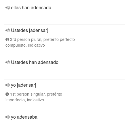
ellas han adensado
Ustedes [adensar]
3rd person plural, pretérito perfecto
compuesto, indicativo
Ustedes han adensado
yo [adensar]
1st person singular, pretérito
imperfecto, indicativo
yo adensaba