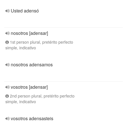
Usted adensó
nosotros [adensar]
1st person plural, pretérito perfecto
simple, indicativo
nosotros adensamos
vosotros [adensar]
2nd person plural, pretérito perfecto
simple, indicativo
vosotros adensasteis