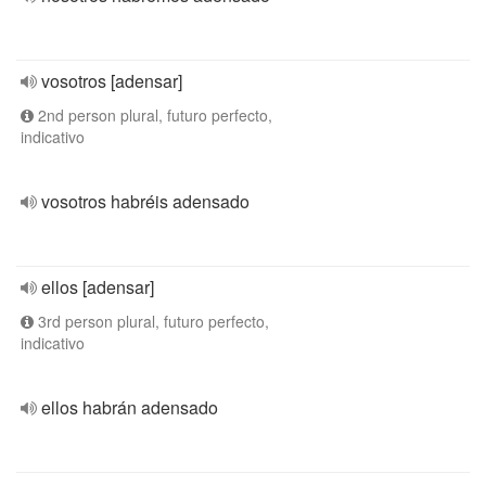
vosotros [adensar]
2nd person plural, futuro perfecto,
indicativo
vosotros habréis adensado
ellos [adensar]
3rd person plural, futuro perfecto,
indicativo
ellos habrán adensado