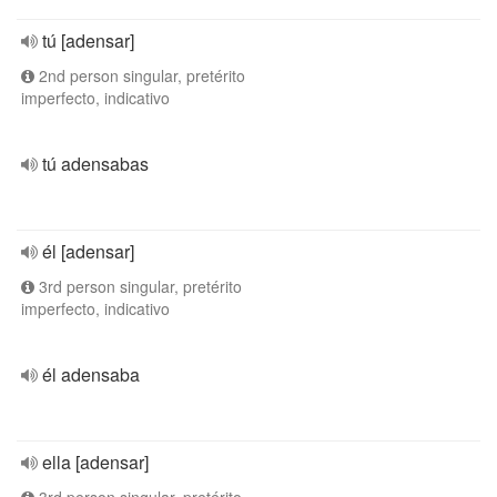
tú [adensar]
2nd person singular, pretérito
imperfecto, indicativo
tú adensabas
él [adensar]
3rd person singular, pretérito
imperfecto, indicativo
él adensaba
ella [adensar]