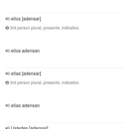
ellos [adensar]
3rd person plural, presente, indicativo
ellos adensan
ellas [adensar]
3rd person plural, presente, indicativo
ellas adensan
Ustedes [adensar]