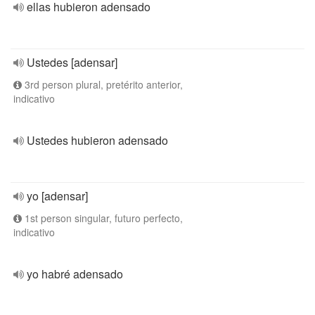
ellas hubieron adensado
Ustedes [adensar]
3rd person plural, pretérito anterior,
indicativo
Ustedes hubieron adensado
yo [adensar]
1st person singular, futuro perfecto,
indicativo
yo habré adensado