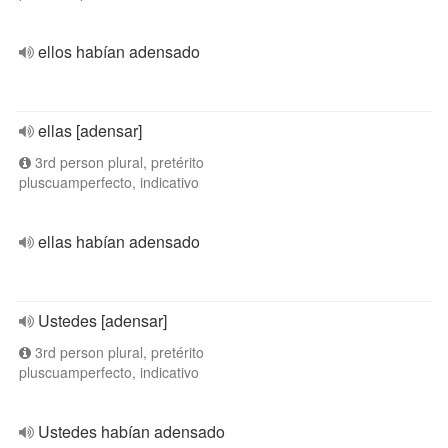
ellos habían adensado
ellas [adensar]
3rd person plural, pretérito
pluscuamperfecto, indicativo
ellas habían adensado
Ustedes [adensar]
3rd person plural, pretérito
pluscuamperfecto, indicativo
Ustedes habían adensado