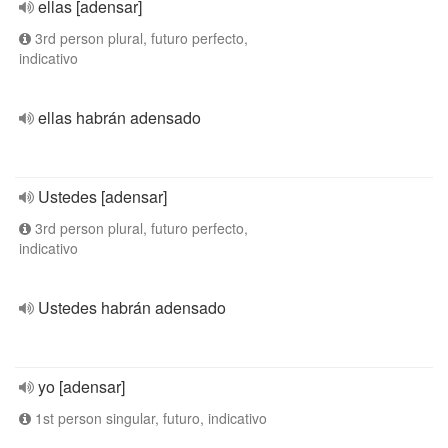
ellas [adensar]
3rd person plural, futuro perfecto,
indicativo
ellas habrán adensado
Ustedes [adensar]
3rd person plural, futuro perfecto,
indicativo
Ustedes habrán adensado
yo [adensar]
1st person singular, futuro, indicativo