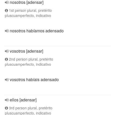
nosotros [adensar]
1st person plural, pretérito
pluscuamperfecto, indicativo
nosotros habíamos adensado
vosotros [adensar]
2nd person plural, pretérito
pluscuamperfecto, indicativo
vosotros habíais adensado
ellos [adensar]
3rd person plural, pretérito
pluscuamperfecto, indicativo