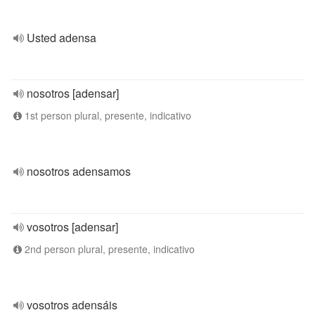
Usted adensa
nosotros [adensar]
1st person plural, presente, indicativo
nosotros adensamos
vosotros [adensar]
2nd person plural, presente, indicativo
vosotros adensáis