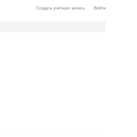
Создать учётную запись
Войти