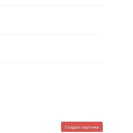
Создать карточки