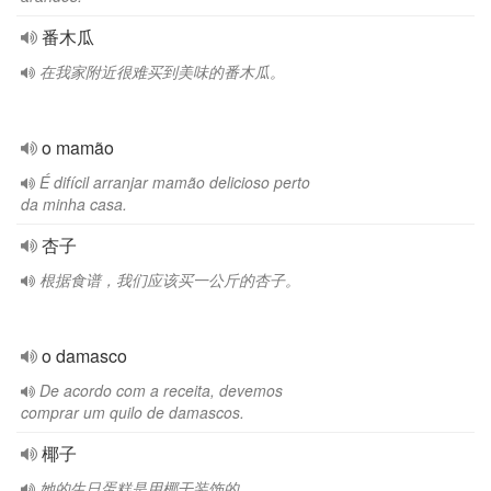
番木瓜
在我家附近很难买到美味的番木瓜。
o mamão
É difícil arranjar mamão delicioso perto
da minha casa.
杏子
根据食谱，我们应该买一公斤的杏子。
o damasco
De acordo com a receita, devemos
comprar um quilo de damascos.
椰子
她的生日蛋糕是用椰干装饰的。