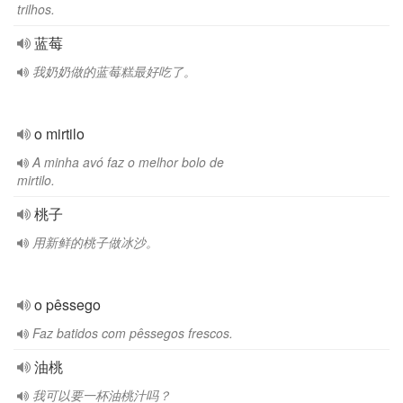
trilhos.
蓝莓
我奶奶做的蓝莓糕最好吃了。
o mirtilo
A minha avó faz o melhor bolo de
mirtilo.
桃子
用新鲜的桃子做冰沙。
o pêssego
Faz batidos com pêssegos frescos.
油桃
我可以要一杯油桃汁吗？