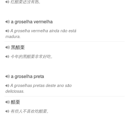
红醋栗还没有熟。
a groselha vermelha
A groselha vermelha ainda não está
madura.
黑醋栗
今年的黑醋栗非常好吃。
a groselha preta
A groselhas pretas deste ano são
deliciosas.
醋栗
有些人不喜欢吃醋栗。