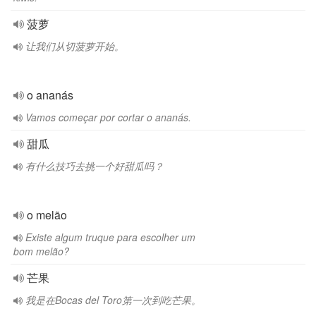
菠萝
让我们从切菠萝开始。
o ananás
Vamos começar por cortar o ananás.
甜瓜
有什么技巧去挑一个好甜瓜吗？
o melão
Existe algum truque para escolher um
bom melão?
芒果
我是在Bocas del Toro第一次到吃芒果。