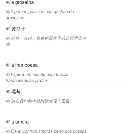
a groselha
Algumas pessoas não gostam de
groselhas.
覆盆子
坚持一分钟。我将把覆盆子从花园里拿过
来。
a framboesa
Espere um minuto, vou buscar
framboesas ao jardim.
黑莓
他在我们的小径附近发现了黑莓。
a amora
Ele encontrou amoras perto dos nossos