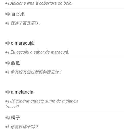
Adicione lima à cobertura do bolo.
百香果
我选了百香果味。
o maracujá
Eu escolhi o sabor de maracujá.
西瓜
你有没有尝过新鲜的西瓜汁？
a melancia
Já experimentaste sumo de melancia
fresca?
橘子
你喜欢橘子吗？