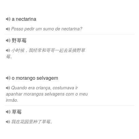
a nectarina
Posso pedir um sumo de nectarina?
野草莓
小时候，我经常和哥哥一起去采摘野草
莓。
o morango selvagem
Quando era criança, costumava ir
apanhar morangos selvagens com o meu
irmão.
草莓
我在花园里种了草莓。