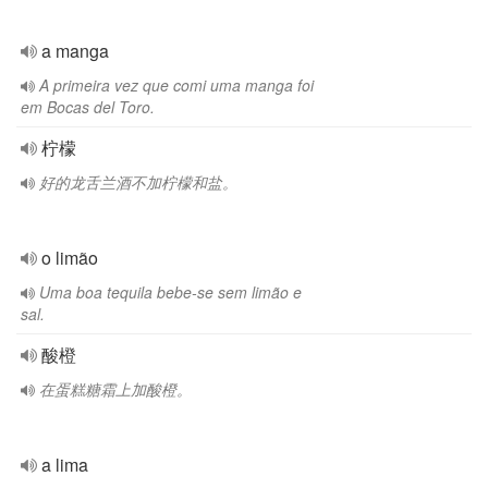
a manga
A primeira vez que comi uma manga foi
em Bocas del Toro.
柠檬
好的龙舌兰酒不加柠檬和盐。
o limão
Uma boa tequila bebe-se sem limão e
sal.
酸橙
在蛋糕糖霜上加酸橙。
a lima