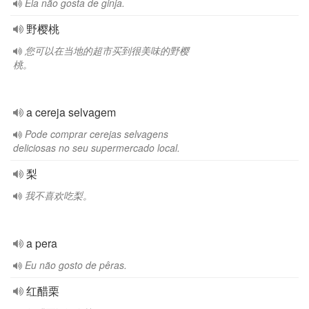
Ela não gosta de ginja.
野樱桃
您可以在当地的超市买到很美味的野樱
桃。
a cereja selvagem
Pode comprar cerejas selvagens
deliciosas no seu supermercado local.
梨
我不喜欢吃梨。
a pera
Eu não gosto de pêras.
红醋栗