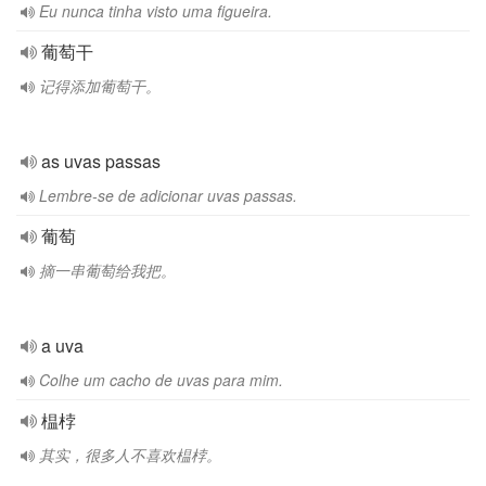
Eu nunca tinha visto uma figueira.
葡萄干
记得添加葡萄干。
as uvas passas
Lembre-se de adicionar uvas passas.
葡萄
摘一串葡萄给我把。
a uva
Colhe um cacho de uvas para mim.
榅桲
其实，很多人不喜欢榅桲。