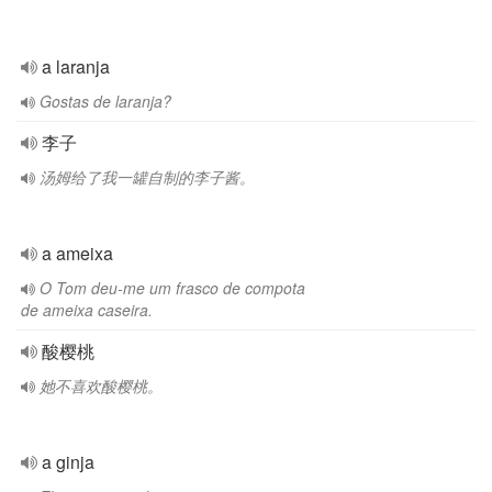
a laranja
Gostas de laranja?
李子
汤姆给了我一罐自制的李子酱。
a ameixa
O Tom deu-me um frasco de compota
de ameixa caseira.
酸樱桃
她不喜欢酸樱桃。
a ginja