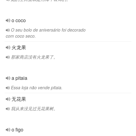
o coco
O seu bolo de aniversário foi decorado
com coco seco.
火龙果
那家商店没有火龙果了。
a pitaia
Essa loja não vende pitaia.
无花果
我从来没见过无花果树。
o figo