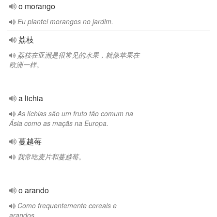
o morango
Eu plantei morangos no jardim.
荔枝
荔枝在亚洲是很常见的水果，就像苹果在
欧洲一样。
a lichia
As líchias são um fruto tão comum na
Ásia como as maçãs na Europa.
蔓越莓
我常吃麦片和蔓越莓。
o arando
Como frequentemente cereais e
arandos.