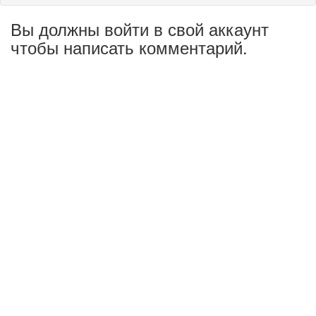
Вы должны войти в свой аккаунт
чтобы написать комментарий.