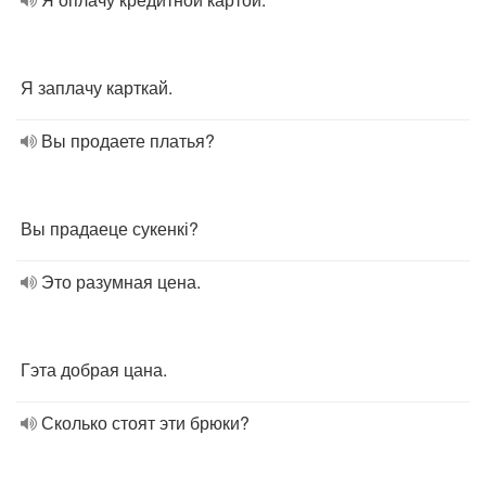
Я заплачу карткай.
Вы продаете платья?
Вы прадаеце сукенкі?
Это разумная цена.
Гэта добрая цана.
Сколько стоят эти брюки?