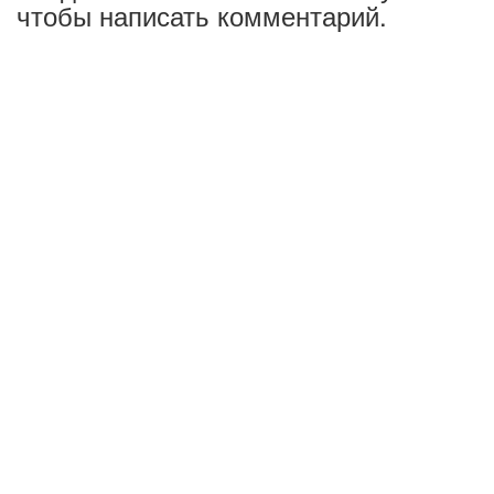
чтобы написать комментарий.