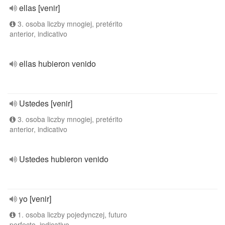
ellas [venir]
3. osoba liczby mnogiej, pretérito
anterior, indicativo
ellas hubieron venido
Ustedes [venir]
3. osoba liczby mnogiej, pretérito
anterior, indicativo
Ustedes hubieron venido
yo [venir]
1. osoba liczby pojedynczej, futuro
perfecto, indicativo