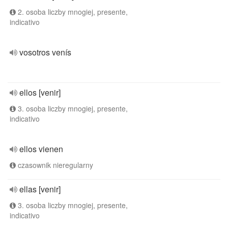
2. osoba liczby mnogiej, presente,
indicativo
vosotros venís
ellos [venir]
3. osoba liczby mnogiej, presente,
indicativo
ellos vienen
czasownik nieregularny
ellas [venir]
3. osoba liczby mnogiej, presente,
indicativo