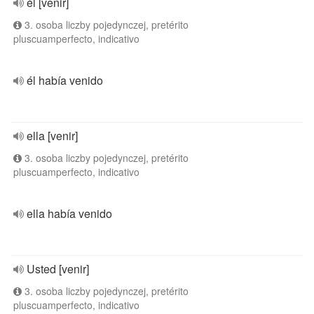
él [venir]
3. osoba liczby pojedynczej, pretérito
pluscuamperfecto, indicativo
él había venido
ella [venir]
3. osoba liczby pojedynczej, pretérito
pluscuamperfecto, indicativo
ella había venido
Usted [venir]
3. osoba liczby pojedynczej, pretérito
pluscuamperfecto, indicativo