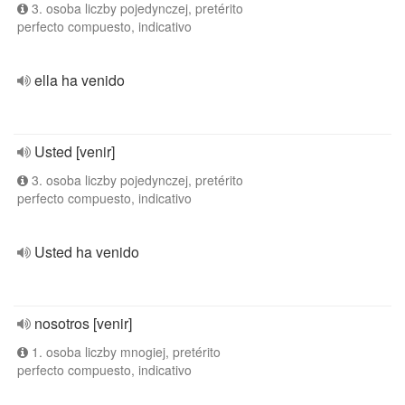
3. osoba liczby pojedynczej, pretérito
perfecto compuesto, indicativo
ella ha venido
Usted [venir]
3. osoba liczby pojedynczej, pretérito
perfecto compuesto, indicativo
Usted ha venido
nosotros [venir]
1. osoba liczby mnogiej, pretérito
perfecto compuesto, indicativo