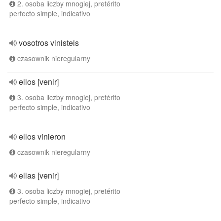
2. osoba liczby mnogiej, pretérito
perfecto simple, indicativo
vosotros vinisteis
czasownik nieregularny
ellos [venir]
3. osoba liczby mnogiej, pretérito
perfecto simple, indicativo
ellos vinieron
czasownik nieregularny
ellas [venir]
3. osoba liczby mnogiej, pretérito
perfecto simple, indicativo