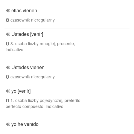
ellas vienen
czasownik nieregularny
Ustedes [venir]
3. osoba liczby mnogiej, presente,
indicativo
Ustedes vienen
czasownik nieregularny
yo [venir]
1. osoba liczby pojedynczej, pretérito
perfecto compuesto, indicativo
yo he venido