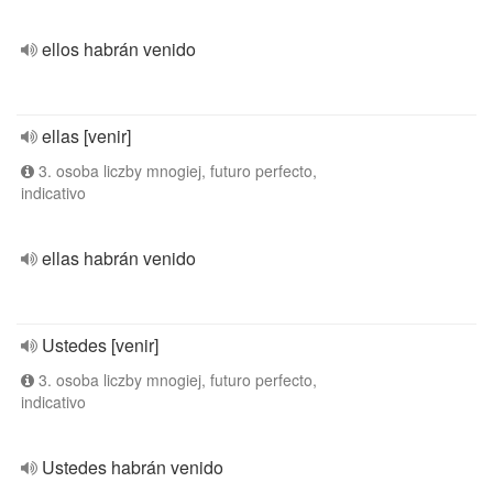
ellos habrán venido
ellas [venir]
3. osoba liczby mnogiej, futuro perfecto,
indicativo
ellas habrán venido
Ustedes [venir]
3. osoba liczby mnogiej, futuro perfecto,
indicativo
Ustedes habrán venido