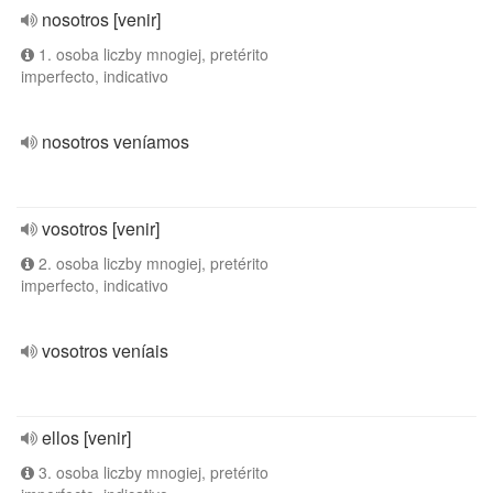
nosotros [venir]
1. osoba liczby mnogiej, pretérito
imperfecto, indicativo
nosotros veníamos
vosotros [venir]
2. osoba liczby mnogiej, pretérito
imperfecto, indicativo
vosotros veníais
ellos [venir]
3. osoba liczby mnogiej, pretérito