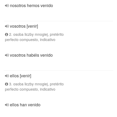
nosotros hemos venido
vosotros [venir]
2. osoba liczby mnogiej, pretérito
perfecto compuesto, indicativo
vosotros habéis venido
ellos [venir]
3. osoba liczby mnogiej, pretérito
perfecto compuesto, indicativo
ellos han venido