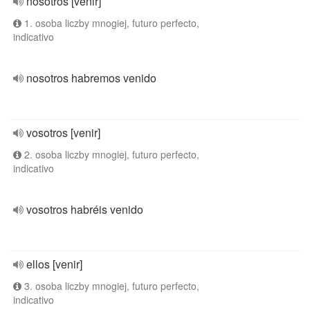
nosotros [venir]
1. osoba liczby mnogiej, futuro perfecto,
indicativo
nosotros habremos venido
vosotros [venir]
2. osoba liczby mnogiej, futuro perfecto,
indicativo
vosotros habréis venido
ellos [venir]
3. osoba liczby mnogiej, futuro perfecto,
indicativo