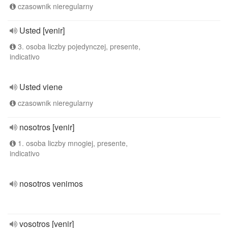
czasownik nieregularny
Usted [venir]
3. osoba liczby pojedynczej, presente,
indicativo
Usted viene
czasownik nieregularny
nosotros [venir]
1. osoba liczby mnogiej, presente,
indicativo
nosotros venimos
vosotros [venir]