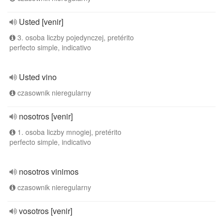
Usted [venir]
3. osoba liczby pojedynczej, pretérito
perfecto simple, indicativo
Usted vino
czasownik nieregularny
nosotros [venir]
1. osoba liczby mnogiej, pretérito
perfecto simple, indicativo
nosotros vinimos
czasownik nieregularny
vosotros [venir]