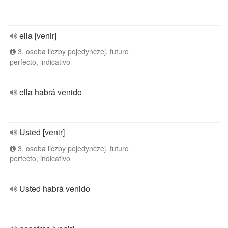
ella [venir]
3. osoba liczby pojedynczej, futuro
perfecto, indicativo
ella habrá venido
Usted [venir]
3. osoba liczby pojedynczej, futuro
perfecto, indicativo
Usted habrá venido