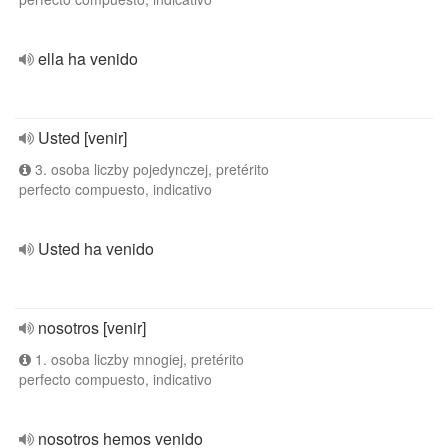
ella ha venido
Usted [venir]
3. osoba liczby pojedynczej, pretérito
perfecto compuesto, indicativo
Usted ha venido
nosotros [venir]
1. osoba liczby mnogiej, pretérito
perfecto compuesto, indicativo
nosotros hemos venido