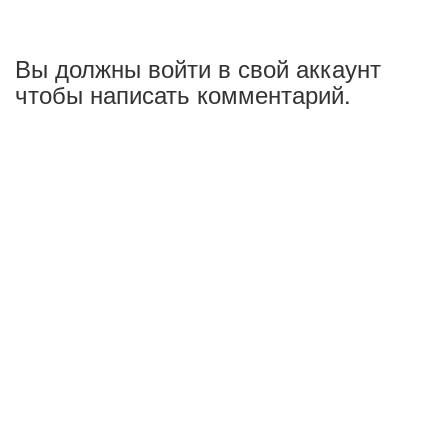
Вы должны войти в свой аккаунт
чтобы написать комментарий.