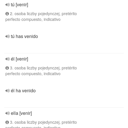
tú [venir]
2. osoba liczby pojedynczej, pretérito
perfecto compuesto, indicativo
tú has venido
él [venir]
3. osoba liczby pojedynczej, pretérito
perfecto compuesto, indicativo
él ha venido
ella [venir]
3. osoba liczby pojedynczej, pretérito
perfecto compuesto, indicativo