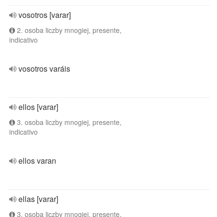
vosotros [varar]
2. osoba liczby mnogiej, presente,
indicativo
vosotros varáis
ellos [varar]
3. osoba liczby mnogiej, presente,
indicativo
ellos varan
ellas [varar]
3. osoba liczby mnogiej, presente,