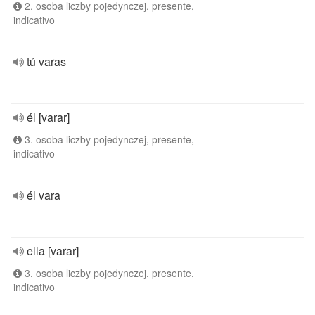
2. osoba liczby pojedynczej, presente,
indicativo
tú varas
él [varar]
3. osoba liczby pojedynczej, presente,
indicativo
él vara
ella [varar]
3. osoba liczby pojedynczej, presente,
indicativo