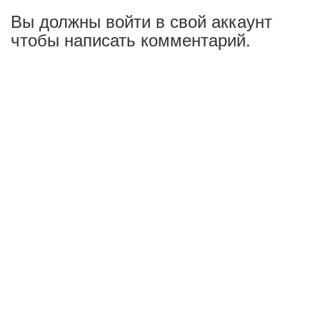
Вы должны войти в свой аккаунт
чтобы написать комментарий.