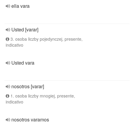
ella vara
Usted [varar]
3. osoba liczby pojedynczej, presente,
indicativo
Usted vara
nosotros [varar]
1. osoba liczby mnogiej, presente,
indicativo
nosotros varamos