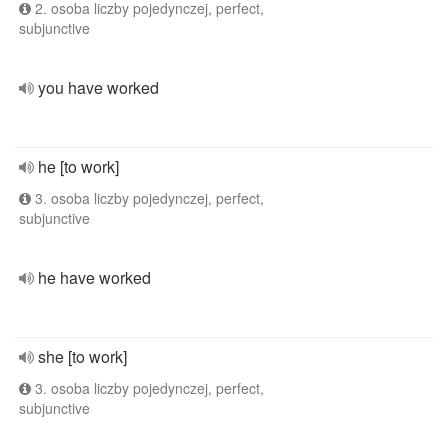
2. osoba liczby pojedynczej, perfect,
subjunctive
you have worked
he [to work]
3. osoba liczby pojedynczej, perfect,
subjunctive
he have worked
she [to work]
3. osoba liczby pojedynczej, perfect,
subjunctive