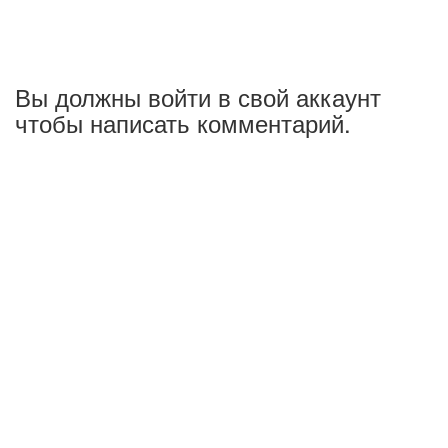
Вы должны войти в свой аккаунт
чтобы написать комментарий.