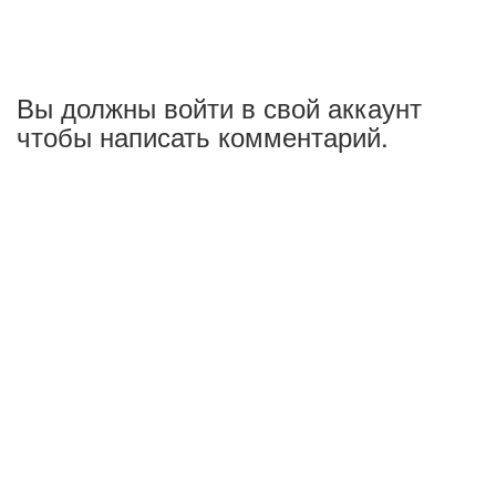
Вы должны войти в свой аккаунт
чтобы написать комментарий.