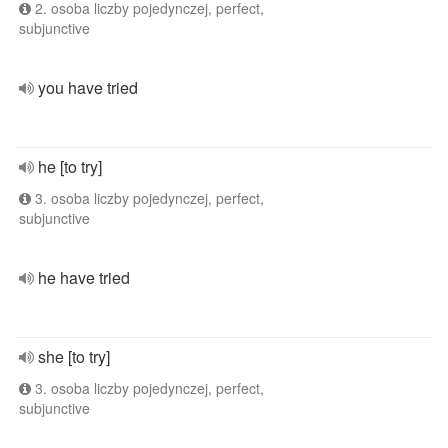
2. osoba liczby pojedynczej, perfect,
subjunctive
you have tried
he [to try]
3. osoba liczby pojedynczej, perfect,
subjunctive
he have tried
she [to try]
3. osoba liczby pojedynczej, perfect,
subjunctive