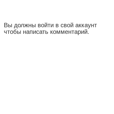
Вы должны войти в свой аккаунт
чтобы написать комментарий.