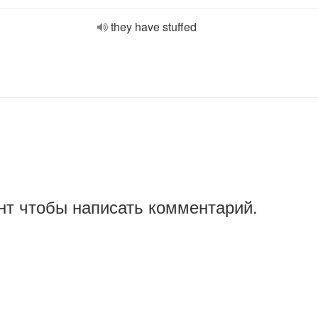
they have stuffed
нт чтобы написать комментарий.