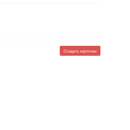
Создать карточки