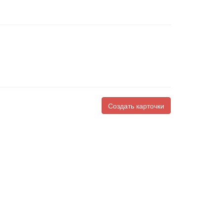
Создать карточки