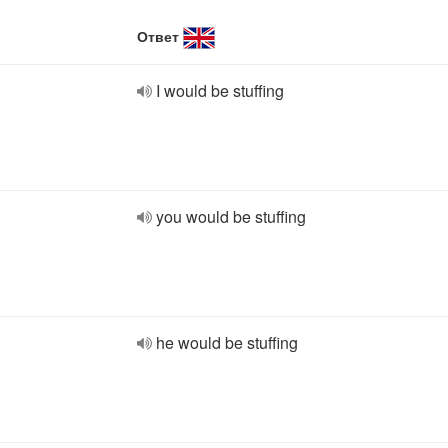
Ответ
I would be stuffing
you would be stuffing
he would be stuffing