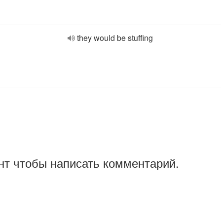
they would be stuffing
нт чтобы написать комментарий.