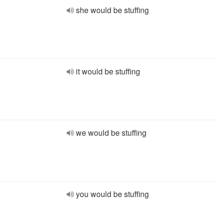
she would be stuffing
it would be stuffing
we would be stuffing
you would be stuffing