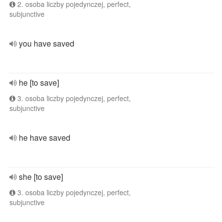
2. osoba liczby pojedynczej, perfect,
subjunctive
you have saved
he [to save]
3. osoba liczby pojedynczej, perfect,
subjunctive
he have saved
she [to save]
3. osoba liczby pojedynczej, perfect,
subjunctive