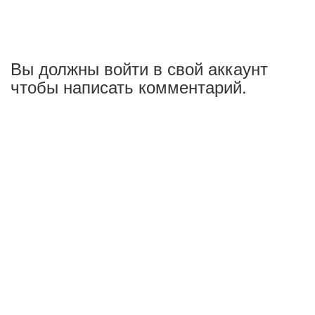
Вы должны войти в свой аккаунт
чтобы написать комментарий.