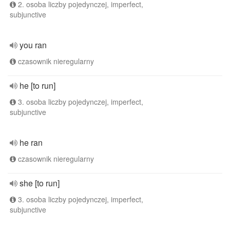
2. osoba liczby pojedynczej, imperfect,
subjunctive
you ran
czasownik nieregularny
he [to run]
3. osoba liczby pojedynczej, imperfect,
subjunctive
he ran
czasownik nieregularny
she [to run]
3. osoba liczby pojedynczej, imperfect,
subjunctive