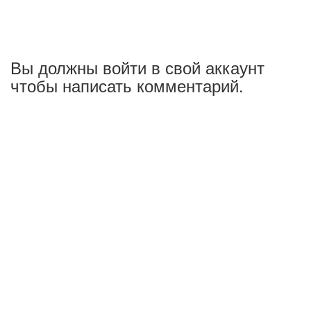
Вы должны войти в свой аккаунт
чтобы написать комментарий.