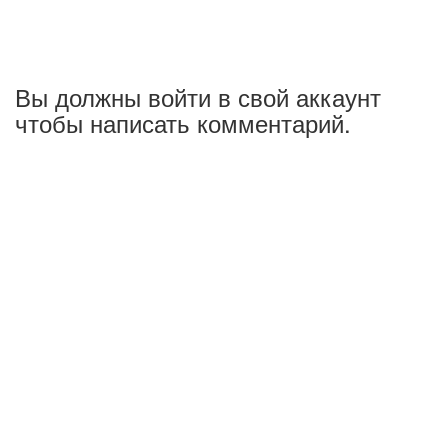
Вы должны войти в свой аккаунт
чтобы написать комментарий.