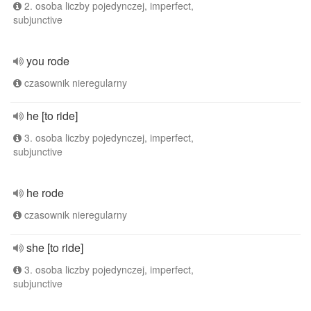
2. osoba liczby pojedynczej, imperfect,
subjunctive
you rode
czasownik nieregularny
he [to ride]
3. osoba liczby pojedynczej, imperfect,
subjunctive
he rode
czasownik nieregularny
she [to ride]
3. osoba liczby pojedynczej, imperfect,
subjunctive