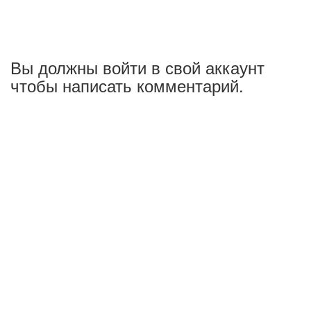
Вы должны войти в свой аккаунт
чтобы написать комментарий.