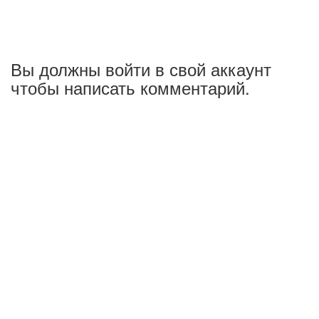
Вы должны войти в свой аккаунт
чтобы написать комментарий.