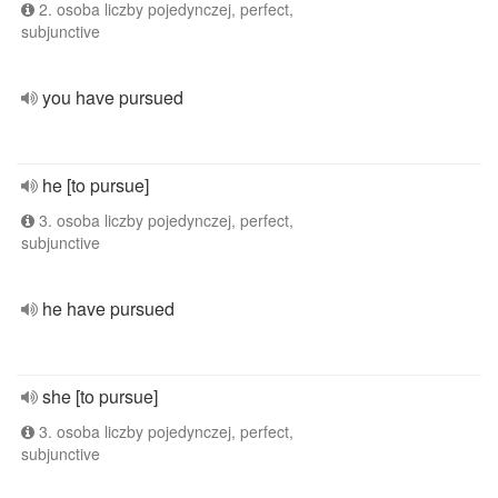
2. osoba liczby pojedynczej, perfect,
subjunctive
you have pursued
he [to pursue]
3. osoba liczby pojedynczej, perfect,
subjunctive
he have pursued
she [to pursue]
3. osoba liczby pojedynczej, perfect,
subjunctive