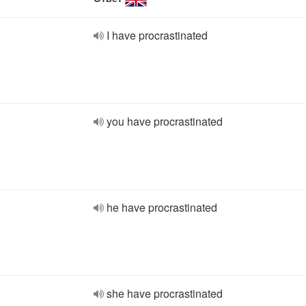
I have procrastinated
you have procrastinated
he have procrastinated
she have procrastinated