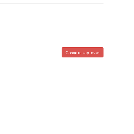
Создать карточки