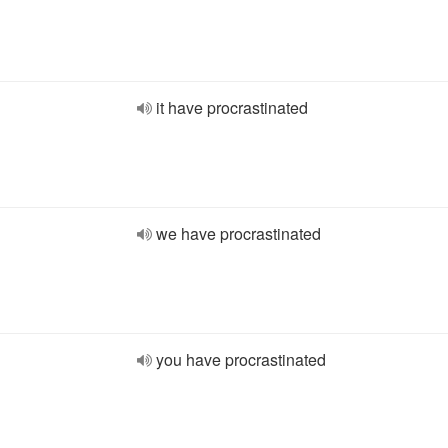
it have procrastinated
we have procrastinated
you have procrastinated