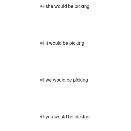
she would be picking
it would be picking
we would be picking
you would be picking