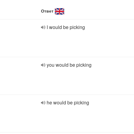
Ответ
I would be picking
you would be picking
he would be picking