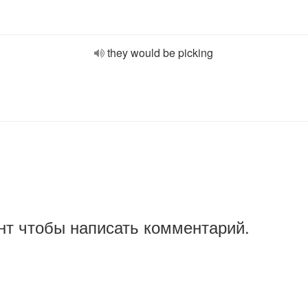
they would be picking
нт чтобы написать комментарий.