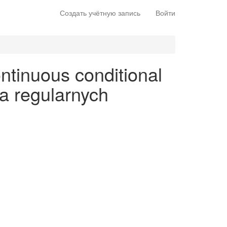
Создать учётную запись
Войти
ntinuous conditional
na regularnych