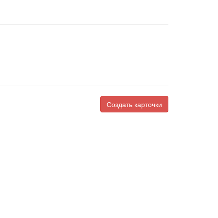
Создать карточки