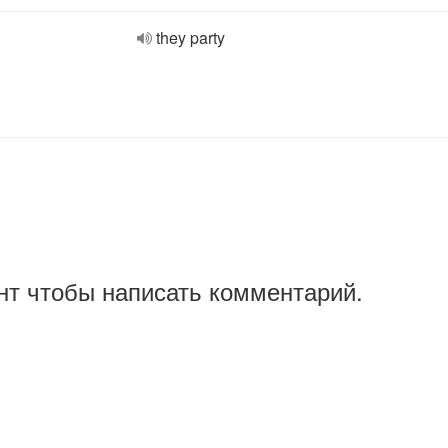
they party
нт чтобы написать комментарий.