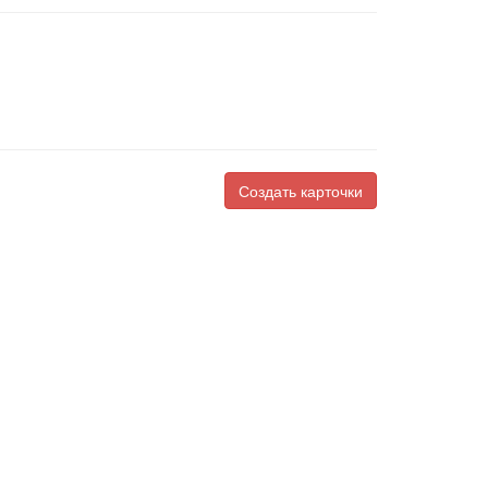
Создать карточки