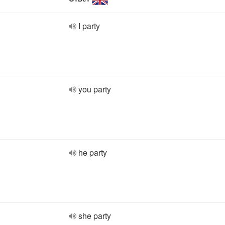
I party
you party
he party
she party