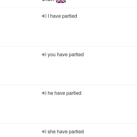
I have partied
you have partied
he have partied
she have partied