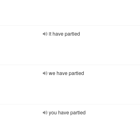
it have partied
we have partied
you have partied