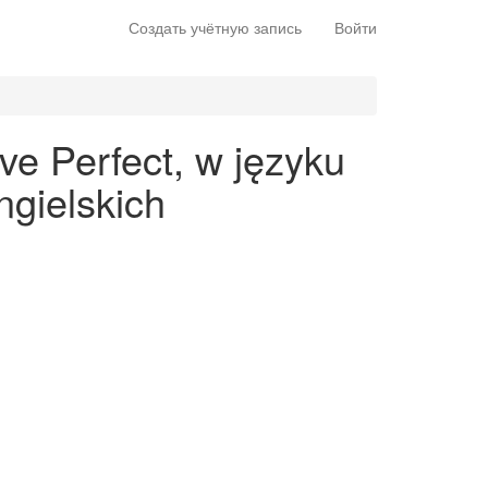
Создать учётную запись
Войти
ve Perfect, w języku
gielskich