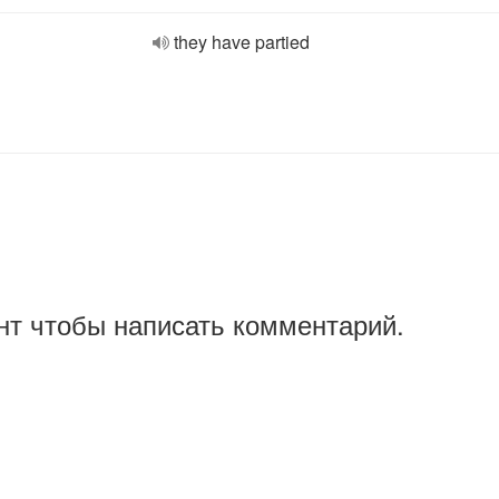
they have partied
нт чтобы написать комментарий.