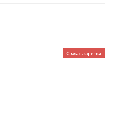
Создать карточки