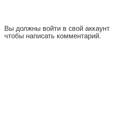
Вы должны войти в свой аккаунт
чтобы написать комментарий.