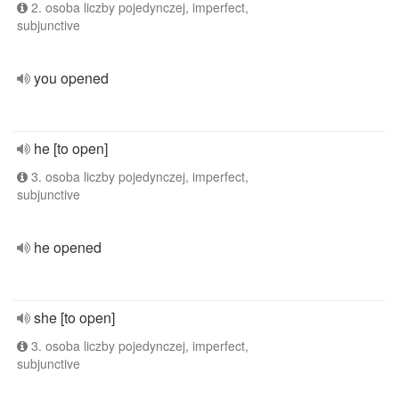
2. osoba liczby pojedynczej, imperfect,
subjunctive
you opened
he [to open]
3. osoba liczby pojedynczej, imperfect,
subjunctive
he opened
she [to open]
3. osoba liczby pojedynczej, imperfect,
subjunctive