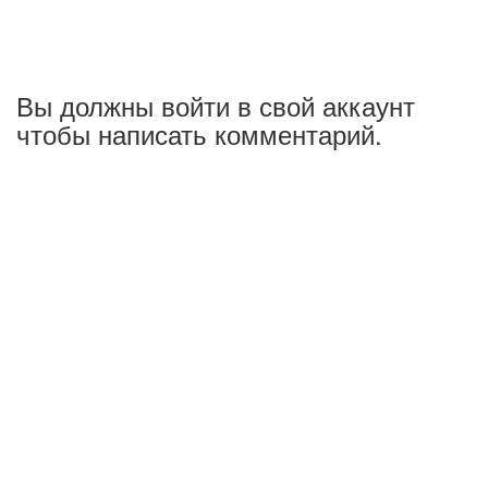
Вы должны войти в свой аккаунт
чтобы написать комментарий.