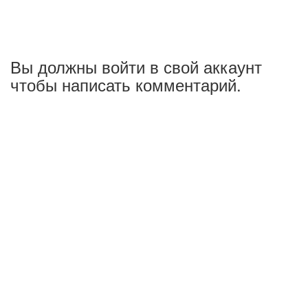
Вы должны войти в свой аккаунт
чтобы написать комментарий.