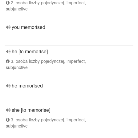
2. osoba liczby pojedynczej, imperfect,
subjunctive
you memorised
he [to memorise]
3. osoba liczby pojedynczej, imperfect,
subjunctive
he memorised
she [to memorise]
3. osoba liczby pojedynczej, imperfect,
subjunctive