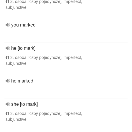
2. osoba liczby pojedynczej, imperfect,
subjunctive
you marked
he [to mark]
3. osoba liczby pojedynczej, imperfect,
subjunctive
he marked
she [to mark]
3. osoba liczby pojedynczej, imperfect,
subjunctive