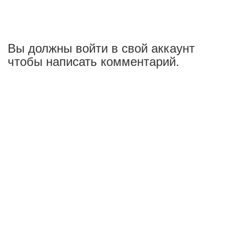
Вы должны войти в свой аккаунт
чтобы написать комментарий.