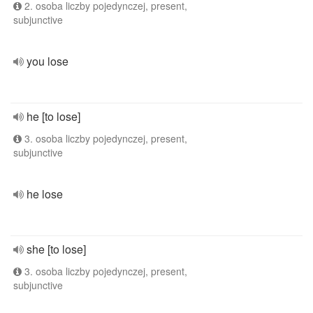
2. osoba liczby pojedynczej, present,
subjunctive
you lose
he [to lose]
3. osoba liczby pojedynczej, present,
subjunctive
he lose
she [to lose]
3. osoba liczby pojedynczej, present,
subjunctive