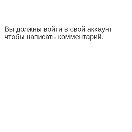
Вы должны войти в свой аккаунт
чтобы написать комментарий.