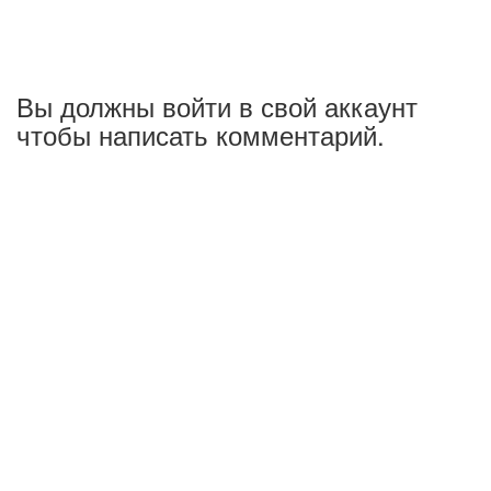
Вы должны войти в свой аккаунт
чтобы написать комментарий.