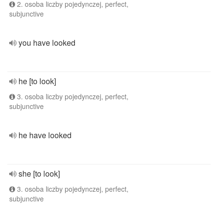
2. osoba liczby pojedynczej, perfect,
subjunctive
you have looked
he [to look]
3. osoba liczby pojedynczej, perfect,
subjunctive
he have looked
she [to look]
3. osoba liczby pojedynczej, perfect,
subjunctive