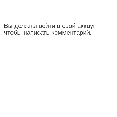
Вы должны войти в свой аккаунт
чтобы написать комментарий.