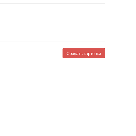
Создать карточки