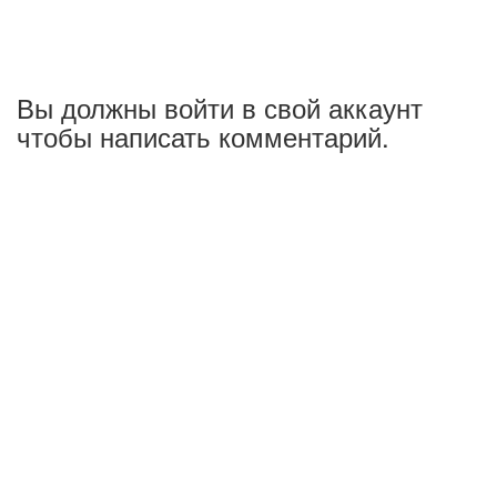
Вы должны войти в свой аккаунт
чтобы написать комментарий.