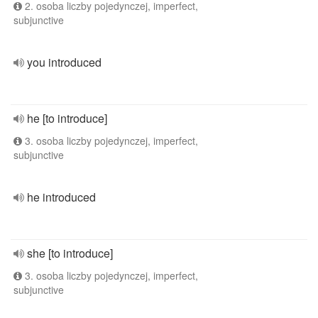
2. osoba liczby pojedynczej, imperfect,
subjunctive
you introduced
he [to introduce]
3. osoba liczby pojedynczej, imperfect,
subjunctive
he introduced
she [to introduce]
3. osoba liczby pojedynczej, imperfect,
subjunctive