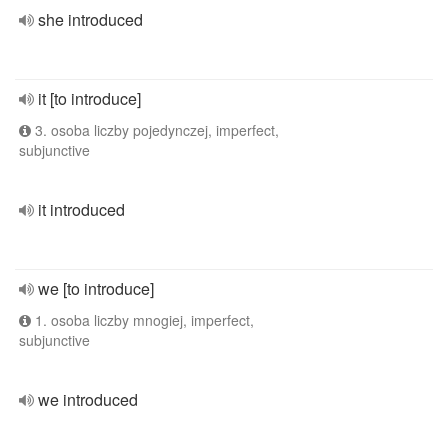
she introduced
it [to introduce]
3. osoba liczby pojedynczej, imperfect,
subjunctive
it introduced
we [to introduce]
1. osoba liczby mnogiej, imperfect,
subjunctive
we introduced