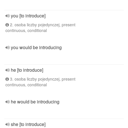
you [to introduce]
2. osoba liczby pojedynczej, present
continuous, conditional
you would be introducing
he [to introduce]
3. osoba liczby pojedynczej, present
continuous, conditional
he would be introducing
she [to introduce]