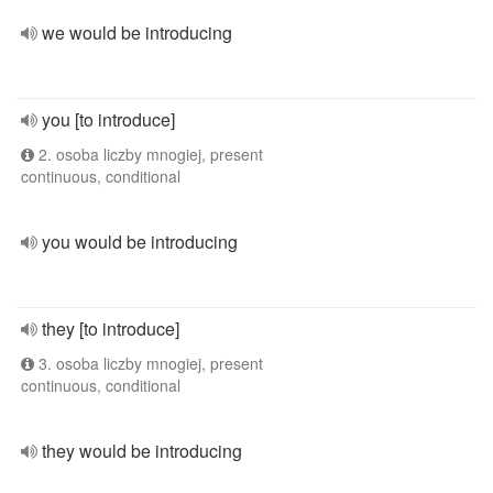
we would be introducing
you [to introduce]
2. osoba liczby mnogiej, present
continuous, conditional
you would be introducing
they [to introduce]
3. osoba liczby mnogiej, present
continuous, conditional
they would be introducing