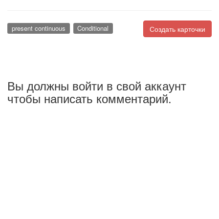
present continuous
Conditional
Создать карточки
Вы должны войти в свой аккаунт
чтобы написать комментарий.