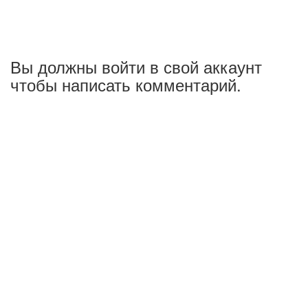
Вы должны войти в свой аккаунт
чтобы написать комментарий.