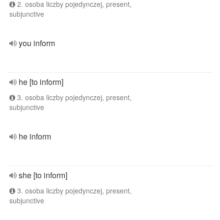
2. osoba liczby pojedynczej, present,
subjunctive
you inform
he [to inform]
3. osoba liczby pojedynczej, present,
subjunctive
he inform
she [to inform]
3. osoba liczby pojedynczej, present,
subjunctive