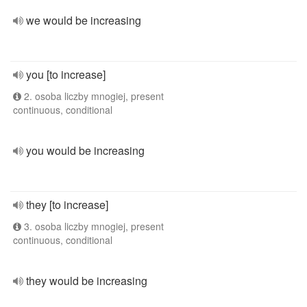
we would be increasing
you [to increase]
2. osoba liczby mnogiej, present
continuous, conditional
you would be increasing
they [to increase]
3. osoba liczby mnogiej, present
continuous, conditional
they would be increasing