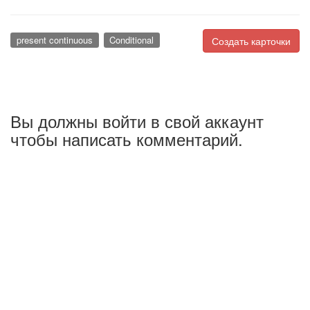
present continuous
Conditional
Создать карточки
Вы должны войти в свой аккаунт
чтобы написать комментарий.