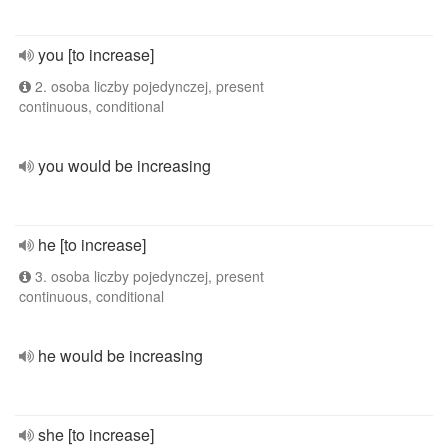
you [to increase]
2. osoba liczby pojedynczej, present
continuous, conditional
you would be increasing
he [to increase]
3. osoba liczby pojedynczej, present
continuous, conditional
he would be increasing
she [to increase]