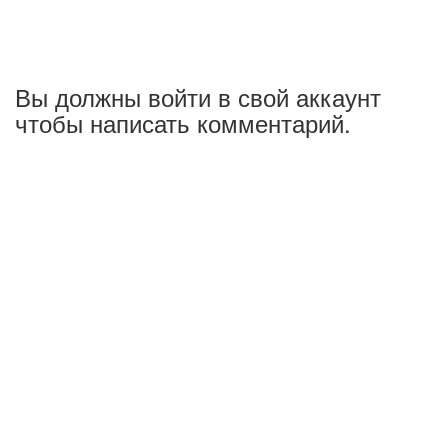
Вы должны войти в свой аккаунт
чтобы написать комментарий.