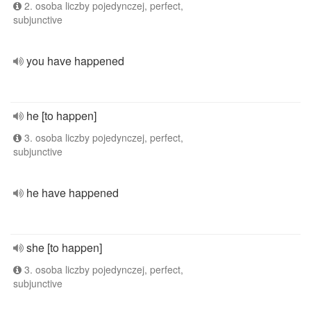
2. osoba liczby pojedynczej, perfect,
subjunctive
you have happened
he [to happen]
3. osoba liczby pojedynczej, perfect,
subjunctive
he have happened
she [to happen]
3. osoba liczby pojedynczej, perfect,
subjunctive