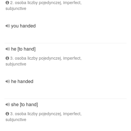
2. osoba liczby pojedynczej, imperfect,
subjunctive
you handed
he [to hand]
3. osoba liczby pojedynczej, imperfect,
subjunctive
he handed
she [to hand]
3. osoba liczby pojedynczej, imperfect,
subjunctive