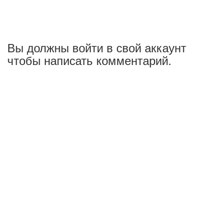
Вы должны войти в свой аккаунт
чтобы написать комментарий.