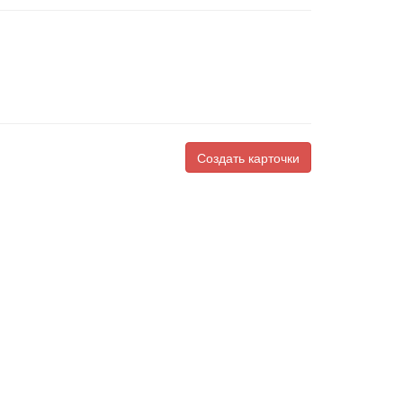
Создать карточки