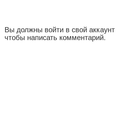
Вы должны войти в свой аккаунт
чтобы написать комментарий.