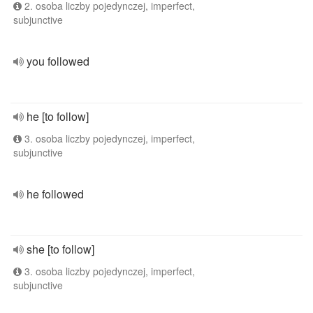
2. osoba liczby pojedynczej, imperfect,
subjunctive
you followed
he [to follow]
3. osoba liczby pojedynczej, imperfect,
subjunctive
he followed
she [to follow]
3. osoba liczby pojedynczej, imperfect,
subjunctive