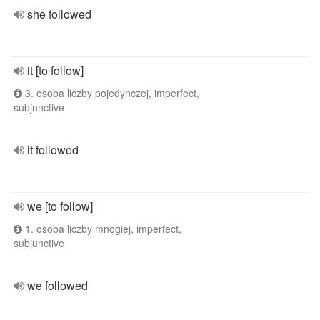
she followed
it [to follow]
3. osoba liczby pojedynczej, imperfect,
subjunctive
it followed
we [to follow]
1. osoba liczby mnogiej, imperfect,
subjunctive
we followed