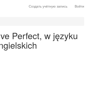
Создать учётную запись
Войти
ve Perfect, w języku
gielskich