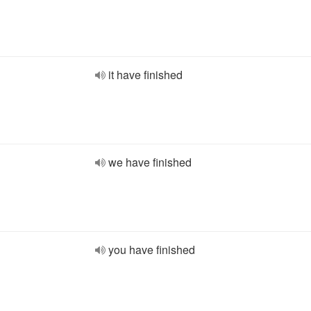
it have finished
we have finished
you have finished