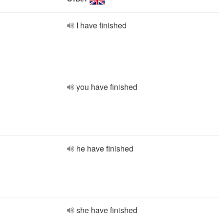
I have finished
you have finished
he have finished
she have finished