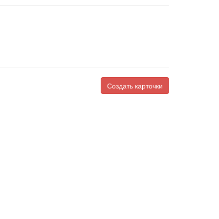
Создать карточки