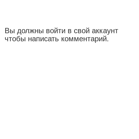
Вы должны войти в свой аккаунт
чтобы написать комментарий.