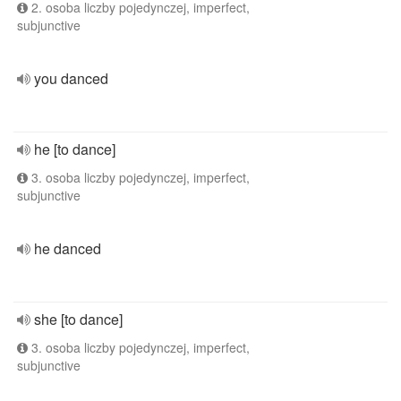
2. osoba liczby pojedynczej, imperfect,
subjunctive
you danced
he [to dance]
3. osoba liczby pojedynczej, imperfect,
subjunctive
he danced
she [to dance]
3. osoba liczby pojedynczej, imperfect,
subjunctive