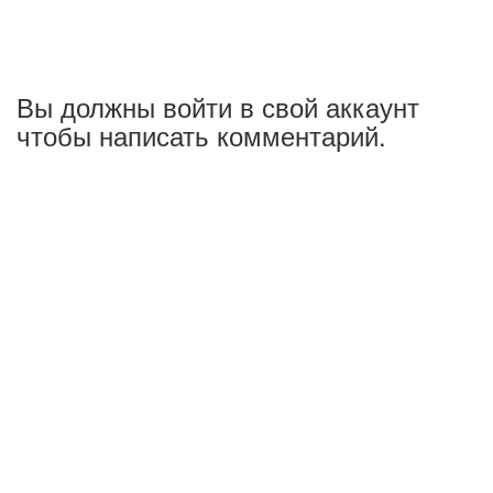
Вы должны войти в свой аккаунт
чтобы написать комментарий.